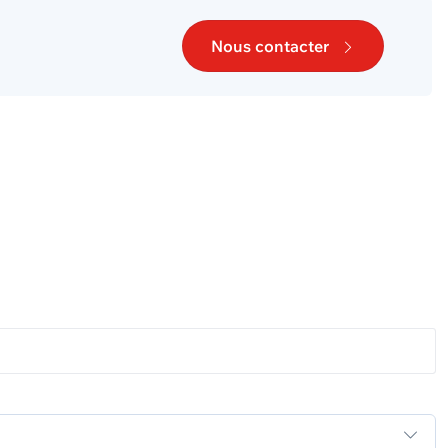
Nous contacter