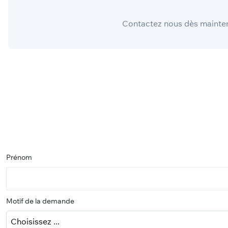
Contactez nous dès mainten
Prénom
Motif de la demande