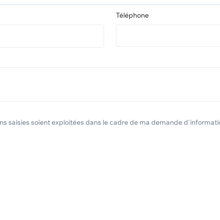
Téléphone
ons saisies soient exploitées dans le cadre de ma demande d'informatio