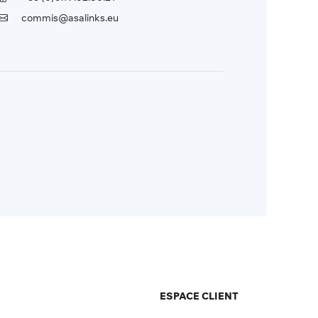
commis@asalinks.eu
ESPACE CLIENT