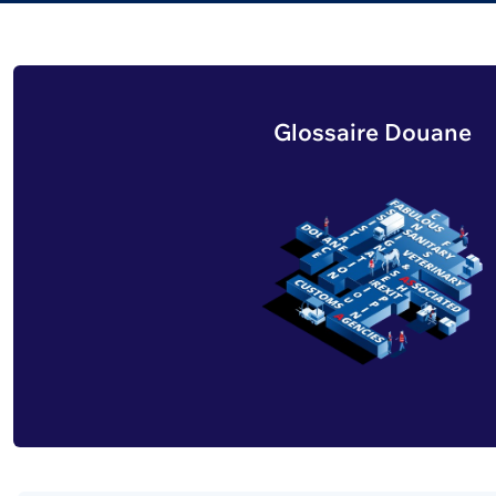
Glossaire Douane