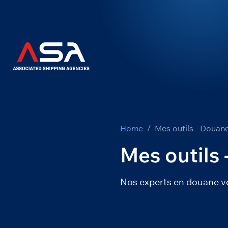
Home
Mes outils - Douan
Mes outils
Nos experts en douane 