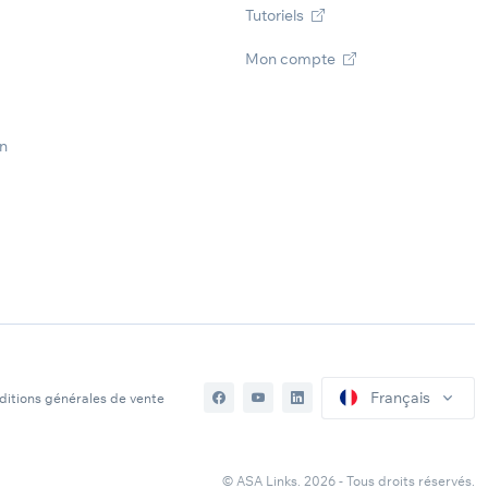
Tutoriels
Mon compte
on
Français
ditions générales de vente
© ASA Links. 2026 - Tous droits réservés.