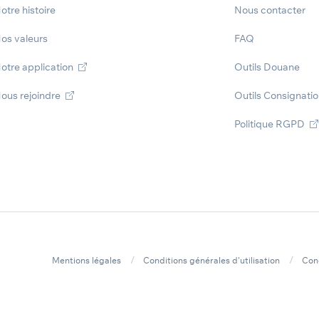
otre histoire
Nous contacter
os valeurs
FAQ
otre application
Outils Douane
ous rejoindre
Outils Consignati
Politique RGPD
Mentions légales
Conditions générales d'utilisation
Con