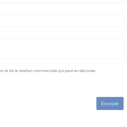
n et de la relation commerciale qui peut en découler.
Envoyer