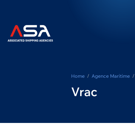
Home
Agence Maritime
Vrac