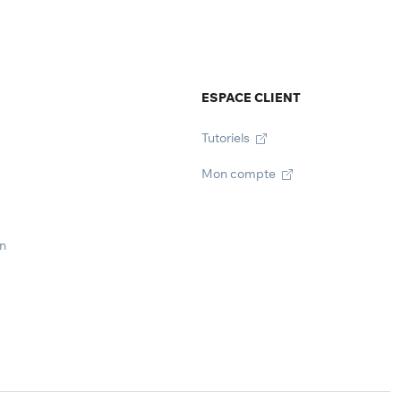
ESPACE CLIENT
Tutoriels
Mon compte
on