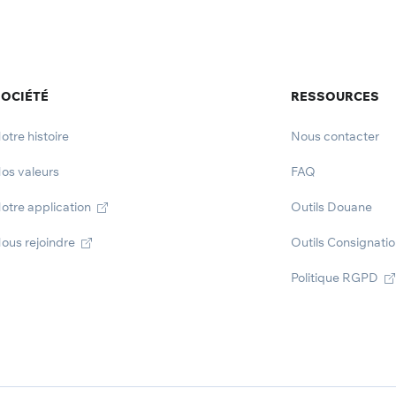
OCIÉTÉ
RESSOURCES
otre histoire
Nous contacter
os valeurs
FAQ
otre application
Outils Douane
ous rejoindre
Outils Consignati
Politique RGPD