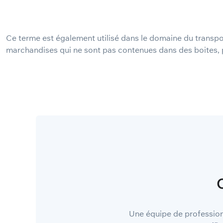
Ce terme est également utilisé dans le domaine du transpor
marchandises qui ne sont pas contenues dans des boites, p
Une équipe de professionn