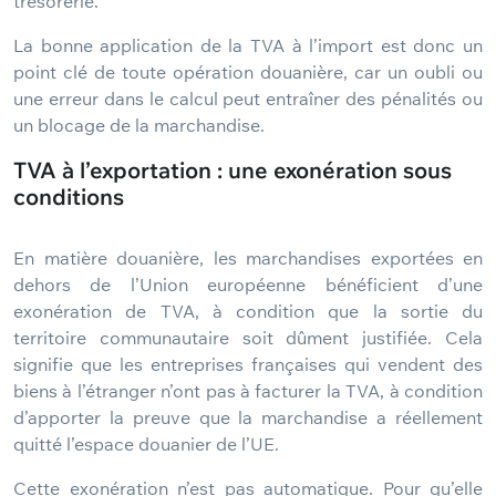
trésorerie.
La bonne application de la TVA à l’import est donc un
point clé de toute opération douanière, car un oubli ou
une erreur dans le calcul peut entraîner des pénalités ou
un blocage de la marchandise.
TVA à l’exportation : une exonération sous
conditions
En matière douanière, les marchandises exportées en
dehors de l’Union européenne bénéficient d’une
exonération de TVA, à condition que la sortie du
territoire communautaire soit dûment justifiée. Cela
signifie que les entreprises françaises qui vendent des
biens à l’étranger n’ont pas à facturer la TVA, à condition
d’apporter la preuve que la marchandise a réellement
quitté l’espace douanier de l’UE.
Cette exonération n’est pas automatique. Pour qu’elle