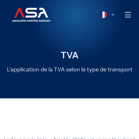
TVA
L'application de la TVA selon le type de transport