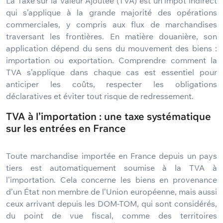
La Taxe sur la Valeur Ajoutée (TVA) est un impôt indirect
qui s’applique à la grande majorité des opérations
commerciales, y compris aux flux de marchandises
traversant les frontières. En matière douanière, son
application dépend du sens du mouvement des biens :
importation ou exportation. Comprendre comment la
TVA s’applique dans chaque cas est essentiel pour
anticiper les coûts, respecter les obligations
déclaratives et éviter tout risque de redressement.
TVA à l’importation : une taxe systématique
sur les entrées en France
Toute marchandise importée en France depuis un pays
tiers est automatiquement soumise à la TVA à
l’importation. Cela concerne les biens en provenance
d’un État non membre de l’Union européenne, mais aussi
ceux arrivant depuis les DOM-TOM, qui sont considérés,
du point de vue fiscal, comme des territoires