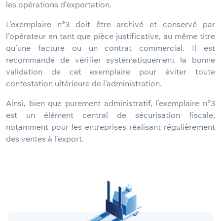
les opérations d’exportation.
L’exemplaire n°3 doit être archivé et conservé par
l’opérateur en tant que pièce justificative, au même titre
qu’une facture ou un contrat commercial. Il est
recommandé de vérifier systématiquement la bonne
validation de cet exemplaire pour éviter toute
contestation ultérieure de l’administration.
Ainsi, bien que purement administratif, l’exemplaire n°3
est un élément central de sécurisation fiscale,
notamment pour les entreprises réalisant régulièrement
des ventes à l’export.