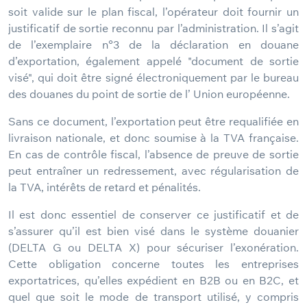
soit valide sur le plan fiscal, l’opérateur doit fournir un
justificatif de sortie reconnu par l’administration. Il s’agit
de l’exemplaire n°3 de la déclaration en douane
d’exportation, également appelé "document de sortie
visé", qui doit être signé électroniquement par le bureau
des douanes du point de sortie de l’ Union européenne.
Sans ce document, l’exportation peut être requalifiée en
livraison nationale, et donc soumise à la TVA française.
En cas de contrôle fiscal, l’absence de preuve de sortie
peut entraîner un redressement, avec régularisation de
la TVA, intérêts de retard et pénalités.
Il est donc essentiel de conserver ce justificatif et de
s’assurer qu’il est bien visé dans le système douanier
(DELTA G ou DELTA X) pour sécuriser l’exonération.
Cette obligation concerne toutes les entreprises
exportatrices, qu’elles expédient en B2B ou en B2C, et
quel que soit le mode de transport utilisé, y compris