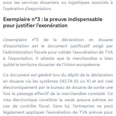
pour les services douaniers ou logistiques associés à
l’opération d’exportation.
Exemplaire n°3 : la preuve indispensable
pour justifier l’exonération
L’exemplaire n°3 de la déclaration en douane
d’exportation est le document justificatif exigé par
l’administration fiscale pour valider l’exonération de TVA
à l’exportation. Il atteste que la marchandise a bien
quitté le territoire douanier de l’Union européenne.
Ce document est généré lors du dépôt de la déclaration
en douane via les systèmes DELTA (G ou X) et est visé
électroniquement par le bureau de douane de sortie une
fois le passage effectif de la marchandise constaté. Ce
visa électronique constitue la seule preuve admise en
cas de contrôle fiscal. Sans lui, l’entreprise ne peut
légalement appliquer l’exonération de TVA prévue pour