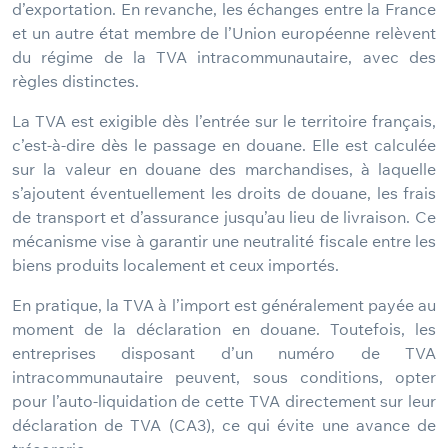
d’exportation. En revanche, les échanges entre la France
et un autre état membre de l’Union européenne relèvent
du régime de la TVA intracommunautaire, avec des
règles distinctes.
La TVA est exigible dès l’entrée sur le territoire français,
c’est-à-dire dès le passage en douane. Elle est calculée
sur la valeur en douane des marchandises, à laquelle
s’ajoutent éventuellement les droits de douane, les frais
de transport et d’assurance jusqu’au lieu de livraison. Ce
mécanisme vise à garantir une neutralité fiscale entre les
biens produits localement et ceux importés.
En pratique, la TVA à l’import est généralement payée au
moment de la déclaration en douane. Toutefois, les
entreprises disposant d’un numéro de TVA
intracommunautaire peuvent, sous conditions, opter
pour l’auto-liquidation de cette TVA directement sur leur
déclaration de TVA (CA3), ce qui évite une avance de