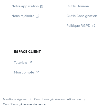
Notre application
Outils Douane
Nous rejoindre
Outils Consignation
Politique RGPD
ESPACE CLIENT
Tutoriels
Mon compte
Mentions légales
Conditions générales d'utilisation
Conditions générales de vente