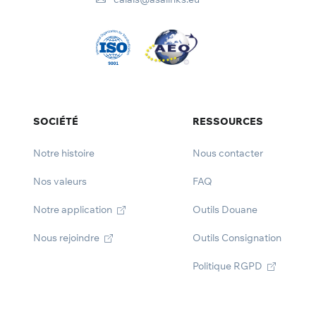
SOCIÉTÉ
RESSOURCES
Notre histoire
Nous contacter
Nos valeurs
FAQ
Notre application
Outils Douane
Nous rejoindre
Outils Consignation
Politique RGPD