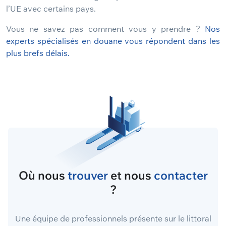
l’UE avec certains pays.
Vous ne savez pas comment vous y prendre ?
Nos
experts spécialisés en douane vous répondent dans les
plus brefs délais.
Où nous
trouver
et nous
contacter
?
Une équipe de professionnels présente sur le littoral