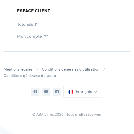
ESPACE CLIENT
Tutoriels
Mon compte
Mentions légales
Conditions générales d'utilisation
Conditions générales de vente
Français
© ASA Links. 2026 - Tous droits réservés.