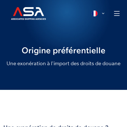
Origine préférentielle
Une exonération à l'import des droits de douane