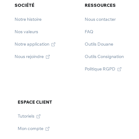
SOCIÉTÉ
RESSOURCES
Notre histoire
Nous contacter
Nos valeurs
FAQ
Notre application
Outils Douane
Nous rejoindre
Outils Consignation
Politique RGPD
ESPACE CLIENT
Tutoriels
Mon compte