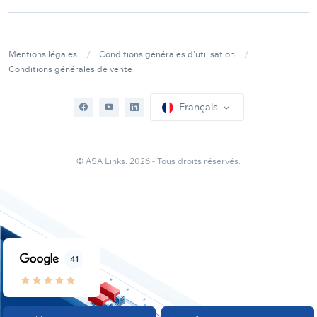
Mentions légales
Conditions générales d'utilisation
Conditions générales de vente
Français
© ASA Links. 2026 - Tous droits réservés.
41