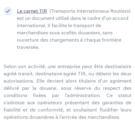
Le carnet TIR
(Transports Internationaux Routiers)
est un document utilisé dans le cadre d’un accord
international. Il facilite le transport de
marchandises sous scellés douaniers, sans
ouverture des chargements à chaque frontière
traversée.
Selon son activité, une entreprise peut être destinataire
agréé transit, destinataire agréé TIR, ou détenir les deux
autorisations. Elle devient alors titulaire d’un agrément
délivré par la douane, sous réserve du respect des
conditions fixées par l’administration. Ce statut
s’adresse aux opérateurs présentant des garanties de
fiabilité et de conformité, et souhaitant fluidifier leurs
opérations douanières à l’arrivée des marchandises.