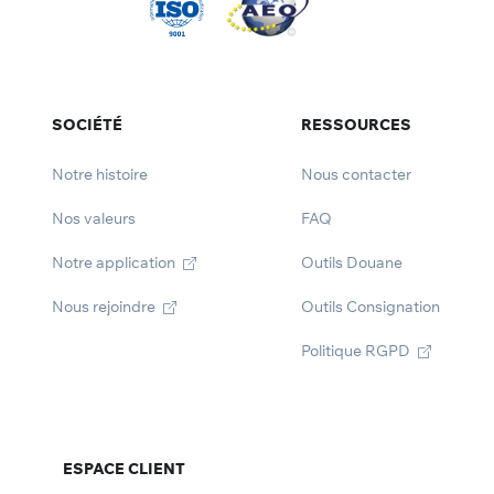
SOCIÉTÉ
RESSOURCES
Notre histoire
Nous contacter
Nos valeurs
FAQ
Notre application
Outils Douane
Nous rejoindre
Outils Consignation
Politique RGPD
ESPACE CLIENT