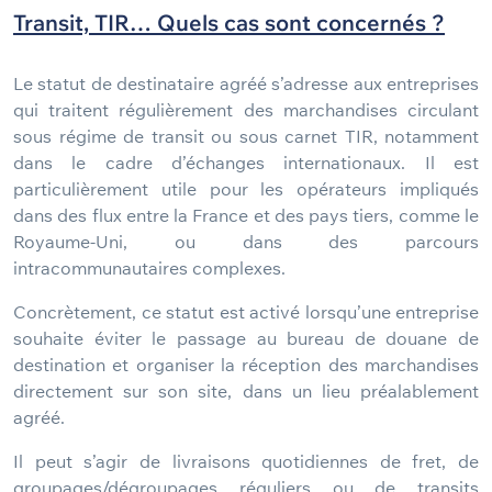
Transit, TIR… Quels cas sont concernés ?
Le statut de destinataire agréé s’adresse aux entreprises
qui traitent régulièrement des marchandises circulant
sous régime de transit ou sous carnet TIR, notamment
dans le cadre d’échanges internationaux. Il est
particulièrement utile pour les opérateurs impliqués
dans des flux entre la France et des pays tiers, comme le
Royaume-Uni, ou dans des parcours
intracommunautaires complexes.
Concrètement, ce statut est activé lorsqu’une entreprise
souhaite éviter le passage au bureau de douane de
destination et organiser la réception des marchandises
directement sur son site, dans un lieu préalablement
agréé.
Il peut s’agir de livraisons quotidiennes de fret, de
groupages/dégroupages réguliers ou de transits