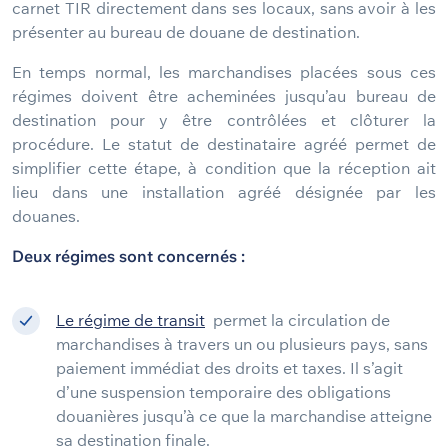
carnet TIR directement dans ses locaux, sans avoir à les
présenter au bureau de douane de destination.
En temps normal, les marchandises placées sous ces
régimes doivent être acheminées jusqu’au bureau de
destination pour y être contrôlées et clôturer la
procédure. Le statut de destinataire agréé permet de
simplifier cette étape, à condition que la réception ait
lieu dans une installation agréé désignée par les
douanes.
Deux régimes sont concernés
:
Le régime de transit
permet la circulation de
marchandises à travers un ou plusieurs pays, sans
paiement immédiat des droits et taxes. Il s’agit
d’une suspension temporaire des obligations
douanières jusqu’à ce que la marchandise atteigne
sa destination finale.