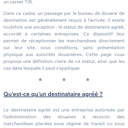
un carnet TIR.
Dans ce cadre, un passage par le bureau de douane de
destination est généralement requis à l’arrivée. Il existe
toutefois une exception : le statut de destinataire agréé,
accordé à certaines entreprises. Ce dispositif leur
permet de réceptionner les marchandises directement
sur leur site, sous conditions, sans présentation
physique aux autorités douanières. Cette page vous
propose une définition claire de ce statut, ainsi que les
cas dans lesquels il peut s’appliquer.
*
*
*
Qu'est-ce qu'un destinataire agréé ?
Le destinataire agréé est une entreprise autorisée par
l’administration des douanes à recevoir des
marchandises placées sous régime de transit ou sous