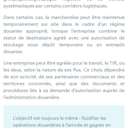
systématiques par certains corridors logistiques.
Dans certains cas, la marchandise peut être maintenue
temporairement sur site dans le cadre d’un régime
douanier approprié, lorsque l’entreprise combine le
statut de destinataire agréé avec une autorisation de
stockage sous dépôt temporaire ou en entrepôt
douanier.
Une entreprise peut être agréée pour le transit, le TIR, ou
les deux, selon la nature de ses flux. Ce choix dépendra
de son activité, de ses partenaires commerciaux et des
territoires concernés, ainsi que des documents et
procédures liés à sa demande d’autorisation auprès de
l’administration douanière.
L’objectif est toujours le même : fluidifier les
opérations douanières à l’arrivée et gagner en