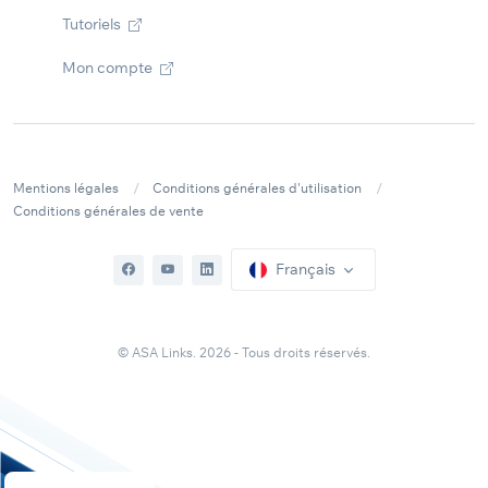
Tutoriels
Mon compte
Mentions légales
Conditions générales d'utilisation
Conditions générales de vente
Français
© ASA Links. 2026 - Tous droits réservés.
Inscrivez-vous à notre newsletter