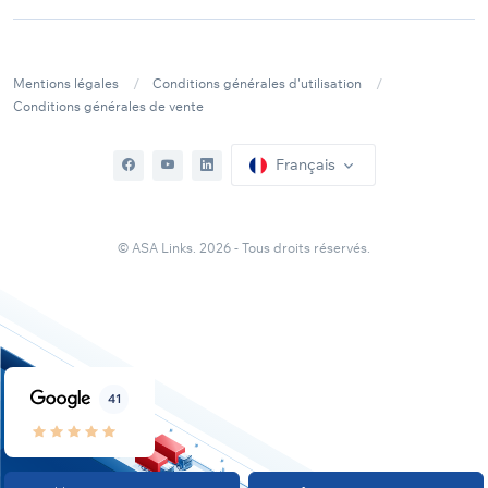
Mentions légales
Conditions générales d'utilisation
Conditions générales de vente
Français
© ASA Links. 2026 - Tous droits réservés.
41