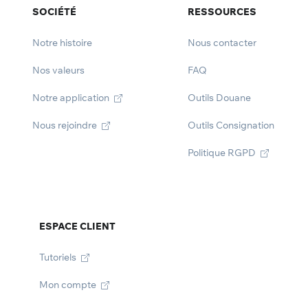
SOCIÉTÉ
RESSOURCES
Notre histoire
Nous contacter
Nos valeurs
FAQ
Notre application
Outils Douane
Nous rejoindre
Outils Consignation
Politique RGPD
ESPACE CLIENT
Tutoriels
Mon compte