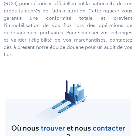
(RCO) pour sécuriser officiellement la nationalité de vos
produits auprès de l'administration. Cette rigueur vous
garantit une conformité totale et prévient
l'immobilisation de vos flux lors des opérations de
dédouanement portuaires. Pour sécuriser vos échanges
et valider l'éligibilité de vos marchandises, contactez
dès à présent notre équipe douane pour un audit de vos
flux.
Où nous
trouver
et nous
contacter