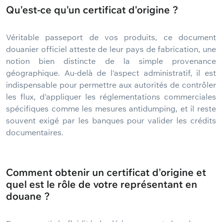
Qu'est-ce qu'un certificat d'origine ?
Véritable passeport de vos produits, ce document
douanier officiel atteste de leur pays de fabrication, une
notion bien distincte de la simple provenance
géographique. Au-delà de l'aspect administratif, il est
indispensable pour permettre aux autorités de contrôler
les flux, d'appliquer les réglementations commerciales
spécifiques comme les mesures antidumping, et il reste
souvent exigé par les banques pour valider les crédits
documentaires.
Comment obtenir un certificat d'origine et
quel est le rôle de votre représentant en
douane ?