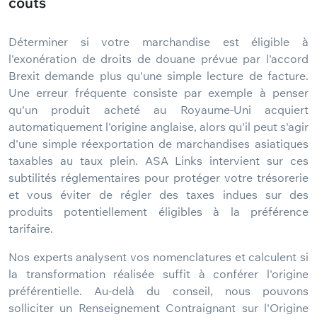
coûts
Déterminer si votre marchandise est éligible à
l'exonération de droits de douane prévue par l'accord
Brexit demande plus qu'une simple lecture de facture.
Une erreur fréquente consiste par exemple à penser
qu'un produit acheté au Royaume-Uni acquiert
automatiquement l'origine anglaise, alors qu'il peut s'agir
d'une simple réexportation de marchandises asiatiques
taxables au taux plein. ASA Links intervient sur ces
subtilités réglementaires pour protéger votre trésorerie
et vous éviter de régler des taxes indues sur des
produits potentiellement éligibles à la préférence
tarifaire.
Nos experts analysent vos nomenclatures et calculent si
la transformation réalisée suffit à conférer l'origine
préférentielle. Au-delà du conseil, nous pouvons
solliciter un Renseignement Contraignant sur l'Origine