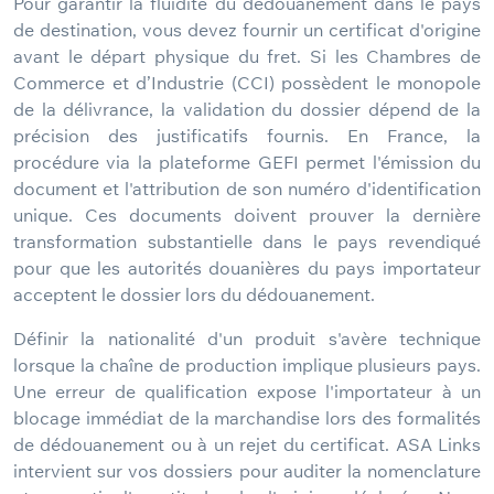
Pour garantir la fluidité du dédouanement dans le pays
de destination, vous devez fournir un certificat d'origine
avant le départ physique du fret. Si les Chambres de
Commerce et d’Industrie (CCI) possèdent le monopole
de la délivrance, la validation du dossier dépend de la
précision des justificatifs fournis. En France, la
procédure via la plateforme GEFI permet l'émission du
document et l'attribution de son numéro d'identification
unique. Ces documents doivent prouver la dernière
transformation substantielle dans le pays revendiqué
pour que les autorités douanières du pays importateur
acceptent le dossier lors du dédouanement.
Définir la nationalité d'un produit s'avère technique
lorsque la chaîne de production implique plusieurs pays.
Une erreur de qualification expose l'importateur à un
blocage immédiat de la marchandise lors des formalités
de dédouanement ou à un rejet du certificat. ASA Links
intervient sur vos dossiers pour auditer la nomenclature