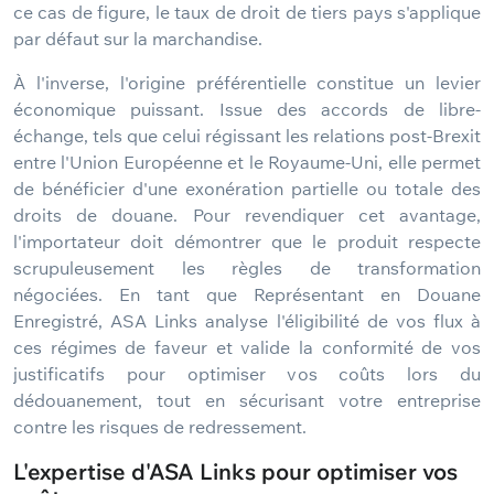
ce cas de figure, le taux de droit de tiers pays s'applique
par défaut sur la marchandise.
À l'inverse, l'origine préférentielle constitue un levier
économique puissant. Issue des accords de libre-
échange, tels que celui régissant les relations post-Brexit
entre l'Union Européenne et le Royaume-Uni, elle permet
de bénéficier d'une exonération partielle ou totale des
droits de douane. Pour revendiquer cet avantage,
l'importateur doit démontrer que le produit respecte
scrupuleusement les règles de transformation
négociées. En tant que Représentant en Douane
Enregistré, ASA Links analyse l'éligibilité de vos flux à
ces régimes de faveur et valide la conformité de vos
justificatifs pour optimiser vos coûts lors du
dédouanement, tout en sécurisant votre entreprise
contre les risques de redressement.
L'expertise d'ASA Links pour optimiser vos