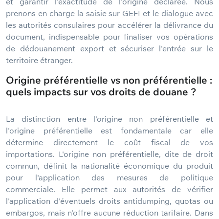
et garantir l'exactitude de l'origine déclarée. Nous
prenons en charge la saisie sur GEFI et le dialogue avec
les autorités consulaires pour accélérer la délivrance du
document, indispensable pour finaliser vos opérations
de dédouanement export et sécuriser l'entrée sur le
territoire étranger.
Origine préférentielle vs non préférentielle :
quels impacts sur vos droits de douane ?
La distinction entre l'origine non préférentielle et
l'origine préférentielle est fondamentale car elle
détermine directement le coût fiscal de vos
importations. L'origine non préférentielle, dite de droit
commun, définit la nationalité économique du produit
pour l'application des mesures de politique
commerciale. Elle permet aux autorités de vérifier
l'application d'éventuels droits antidumping, quotas ou
embargos, mais n'offre aucune réduction tarifaire. Dans