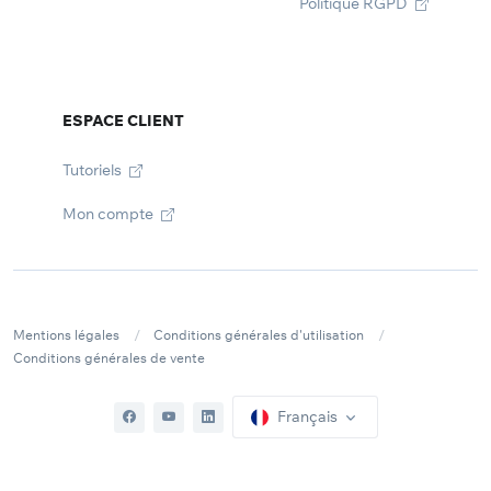
Politique RGPD
ESPACE CLIENT
Tutoriels
Mon compte
Mentions légales
Conditions générales d'utilisation
Conditions générales de vente
Français