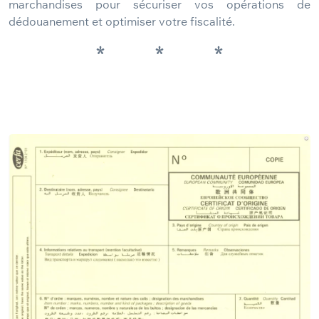
marchandises pour sécuriser vos opérations de
dédouanement et optimiser votre fiscalité.
*
*
*